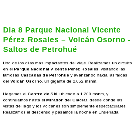
Dia 8 Parque Nacional Vicente
Pérez Rosales – Volcán Osorno -
Saltos de Petrohué
Uno de los días más impactantes del viaje. Realizamos un circuito
en el
Parque Nacional Vicente Pérez Rosales
, visitando las
famosas
Cascadas de Petrohué
y avanzando hacia las faldas
del
Volcán Osorno
, un gigante de 2.652 msnm.
Llegamos al
Centro de Ski
, ubicado a 1.200 msnm, y
continuamos hasta el
Mirador del Glaciar
, desde donde las
vistas del lago y los volcanes son simplemente espectaculares.
Realizamos el descenso y pasamos la noche en Ensenada