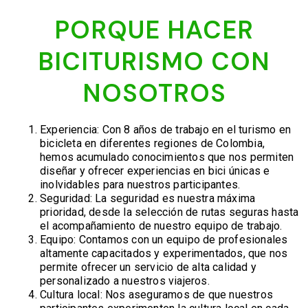
PORQUE HACER
BICITURISMO CON
NOSOTROS
Experiencia: Con 8 años de trabajo en el turismo en
bicicleta en diferentes regiones de Colombia,
hemos acumulado conocimientos que nos permiten
diseñar y ofrecer experiencias en bici únicas e
inolvidables para nuestros participantes.
Seguridad: La seguridad es nuestra máxima
prioridad, desde la selección de rutas seguras hasta
el acompañamiento de nuestro equipo de trabajo.
Equipo: Contamos con un equipo de profesionales
altamente capacitados y experimentados, que nos
permite ofrecer un servicio de alta calidad y
personalizado a nuestros viajeros.
Cultura local: Nos aseguramos de que nuestros