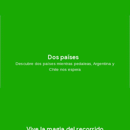
Dos países
Descubre dos países mientras pedaleas, Argentina y
Chile nos espera
Vive la magia del recorrido