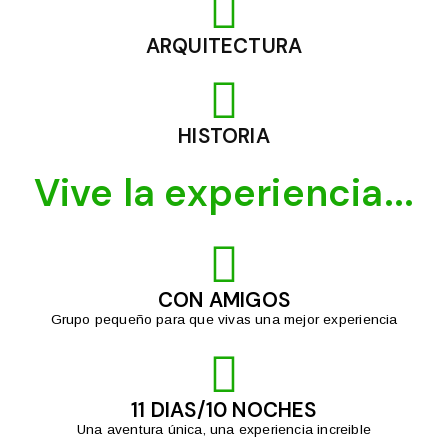
ARQUITECTURA
HISTORIA
Vive la experiencia...
CON AMIGOS
Grupo pequeño para que vivas una mejor experiencia
11 DIAS/10 NOCHES
Una aventura única, una experiencia increible