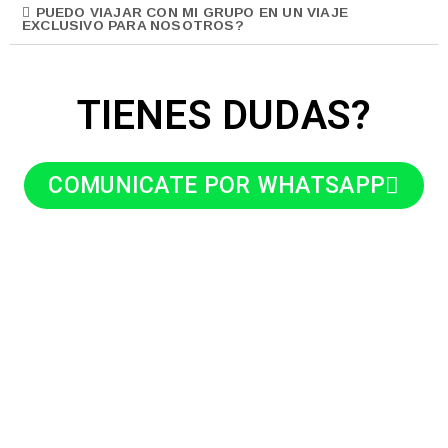
PUEDO VIAJAR CON MI GRUPO EN UN VIAJE
EXCLUSIVO PARA NOSOTROS?
TIENES DUDAS?
COMUNICATE POR WHATSAPP