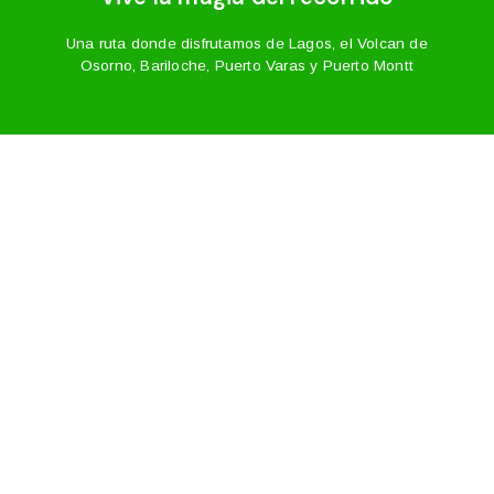
Una ruta donde disfrutamos de Lagos, el Volcan de
Osorno, Bariloche, Puerto Varas y Puerto Montt