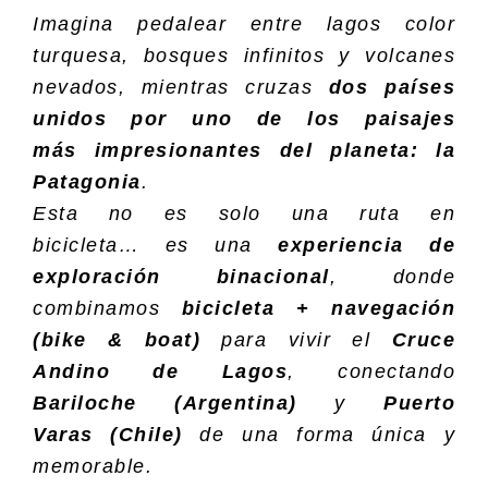
Imagina pedalear entre lagos color
turquesa, bosques infinitos y volcanes
nevados, mientras cruzas
dos países
unidos por uno de los paisajes
más impresionantes del planeta: la
Patagonia
.
Esta no es solo una ruta en
bicicleta… es una
experiencia de
exploración binacional
, donde
combinamos
bicicleta + navegación
(bike & boat)
para vivir el
Cruce
Andino de Lagos
, conectando
Bariloche (Argentina)
y
Puerto
Varas (Chile)
de una forma única y
memorable.