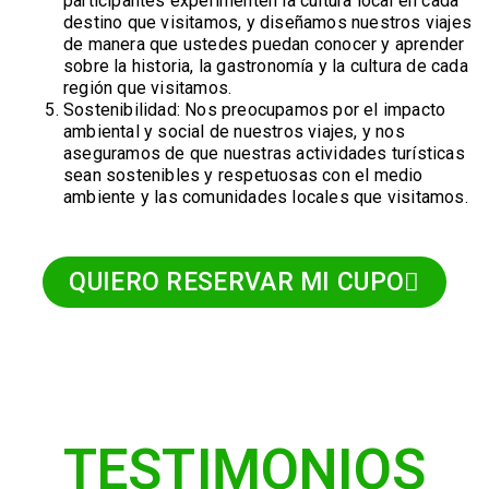
participantes experimenten la cultura local en cada
destino que visitamos, y diseñamos nuestros viajes
de manera que ustedes puedan conocer y aprender
sobre la historia, la gastronomía y la cultura de cada
región que visitamos.
Sostenibilidad: Nos preocupamos por el impacto
ambiental y social de nuestros viajes, y nos
aseguramos de que nuestras actividades turísticas
sean sostenibles y respetuosas con el medio
ambiente y las comunidades locales que visitamos.
QUIERO RESERVAR MI CUPO
TESTIMONIOS