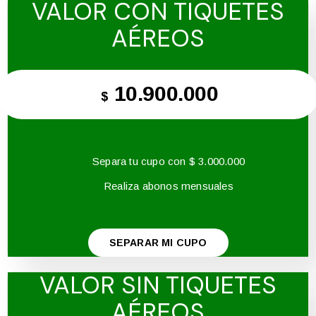
VALOR CON TIQUETES
AÉREOS
10.900.000
$
Separa tu cupo con $ 3.000.000
Realiza abonos mensuales
SEPARAR MI CUPO
VALOR SIN TIQUETES
AÉREOS