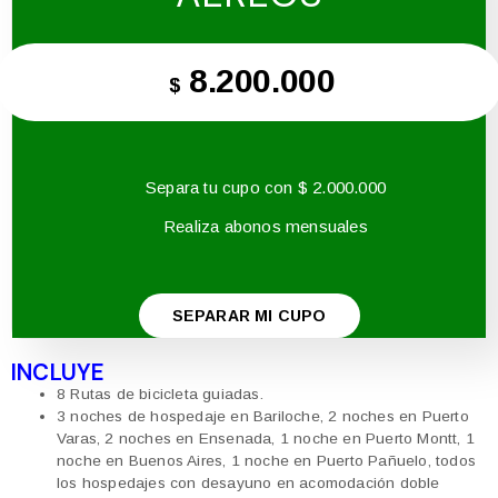
8.200.000
$
Separa tu cupo con $ 2.000.000
Realiza abonos mensuales
SEPARAR MI CUPO
INCLUYE
8 Rutas de bicicleta guiadas.
3 noches de hospedaje en Bariloche, 2 noches en Puerto
Varas, 2 noches en Ensenada, 1 noche en Puerto Montt, 1
noche en Buenos Aires, 1 noche en Puerto Pañuelo, todos
los hospedajes con desayuno en acomodación doble