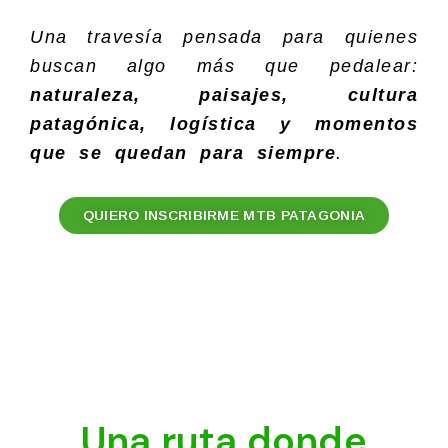
Una travesía pensada para quienes
buscan algo más que pedalear:
naturaleza, paisajes, cultura
patagónica, logística y momentos
que se quedan para siempre
.
QUIERO INSCRIBIRME MTB PATAGONIA
Una ruta donde