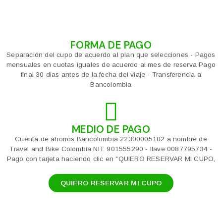
FORMA DE PAGO
Separación del cupo de acuerdo al plan que selecciones - Pagos
mensuales en cuotas iguales de acuerdo al mes de reserva Pago
final 30 dias antes de la fecha del viaje - Transferencia a
Bancolombia
MEDIO DE PAGO
Cuenta de ahorros Bancolombia 22300005102 a nombre de
Travel and Bike Colombia NIT. 901555290 - llave 0087795734 -
Pago con tarjeta haciendo clic en "QUIERO RESERVAR MI CUPO,
QUIERO RESERVAR MI CUPO