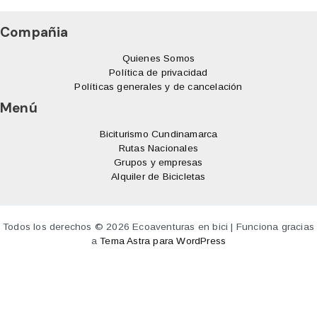
Compañia
Quienes Somos
Política de privacidad
Políticas generales y de cancelación
Menú
Biciturismo Cundinamarca
Rutas Nacionales
Grupos y empresas
Alquiler de Bicicletas
Todos los derechos © 2026 Ecoaventuras en bici | Funciona gracias
a
Tema Astra para WordPress