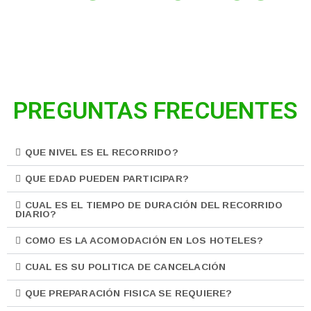
PREGUNTAS FRECUENTES
QUE NIVEL ES EL RECORRIDO?
QUE EDAD PUEDEN PARTICIPAR?
CUAL ES EL TIEMPO DE DURACIÓN DEL RECORRIDO
DIARIO?
COMO ES LA ACOMODACIÓN EN LOS HOTELES?
CUAL ES SU POLITICA DE CANCELACIÓN
QUE PREPARACIÓN FISICA SE REQUIERE?