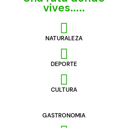
vives.....
NATURALEZA
DEPORTE
CULTURA
GASTRONOMIA