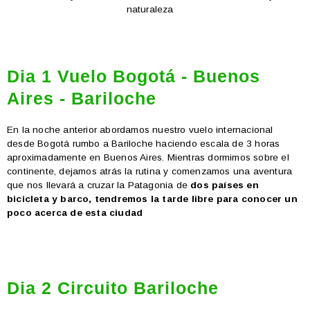
naturaleza
Dia 1 Vuelo Bogotá - Buenos
Aires - Bariloche
En la noche anterior abordamos nuestro vuelo internacional
desde Bogotá rumbo a Bariloche haciendo escala de 3 horas
aproximadamente en Buenos Aires. Mientras dormimos sobre el
continente, dejamos atrás la rutina y comenzamos una aventura
que nos llevará a cruzar la Patagonia de
dos países en
bicicleta y barco, tendremos la tarde libre para conocer un
poco acerca de esta ciudad
Dia 2 Circuito Bariloche