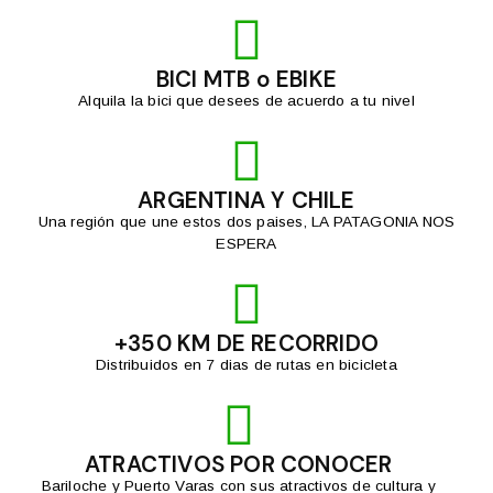
BICI MTB o EBIKE
Alquila la bici que desees de acuerdo a tu nivel
ARGENTINA Y CHILE
Una región que une estos dos paises, LA PATAGONIA NOS
ESPERA
+350 KM DE RECORRIDO
Distribuidos en 7 dias de rutas en bicicleta
ATRACTIVOS POR CONOCER
Bariloche y Puerto Varas con sus atractivos de cultura y