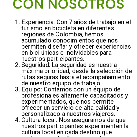
CON NOSOTROS
Experiencia: Con 7 años de trabajo en el
turismo en bicicleta en diferentes
regiones de Colombia, hemos
acumulado conocimientos que nos
permiten diseñar y ofrecer experiencias
en bici únicas e inolvidables para
nuestros participantes.
Seguridad: La seguridad es nuestra
máxima prioridad, desde la selección de
rutas seguras hasta el acompañamiento
de nuestro equipo de trabajo.
Equipo: Contamos con un equipo de
profesionales altamente capacitados y
experimentados, que nos permite
ofrecer un servicio de alta calidad y
personalizado a nuestros viajeros.
Cultura local: Nos aseguramos de que
nuestros participantes experimenten la
cultura local en cada destino que