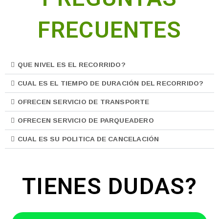
FRECUENTES
QUE NIVEL ES EL RECORRIDO?
CUAL ES EL TIEMPO DE DURACIÓN DEL RECORRIDO?
OFRECEN SERVICIO DE TRANSPORTE
OFRECEN SERVICIO DE PARQUEADERO
CUAL ES SU POLITICA DE CANCELACIÓN
TIENES DUDAS?