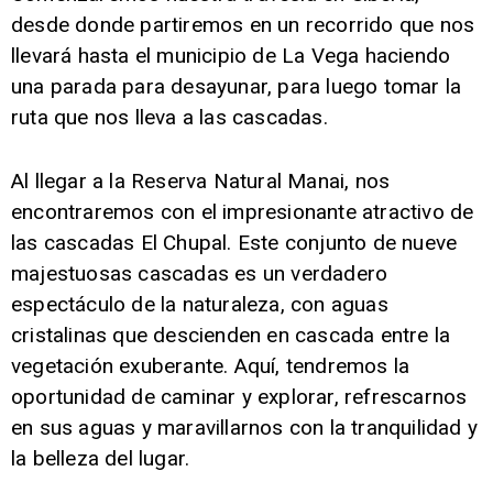
desde donde partiremos en un recorrido que nos
llevará hasta el municipio de La Vega haciendo
una parada para desayunar, para luego tomar la
ruta que nos lleva a las cascadas.
Al llegar a la Reserva Natural Manai, nos
encontraremos con el impresionante atractivo de
las cascadas El Chupal. Este conjunto de nueve
majestuosas cascadas es un verdadero
espectáculo de la naturaleza, con aguas
cristalinas que descienden en cascada entre la
vegetación exuberante. Aquí, tendremos la
oportunidad de caminar y explorar, refrescarnos
en sus aguas y maravillarnos con la tranquilidad y
la belleza del lugar.