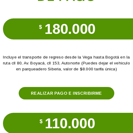
180.000
$
Incluye el transporte de regreso desde la Vega hasta Bogotá en la
ruta cll 80, Av. Boyacá, cll 153, Autonorte (Puedes dejar el vehiculo
en parqueadero Siberia, valor de $8.000 tarifa única)
REALIZAR PAGO E INSCRIBIRME
110.000
$