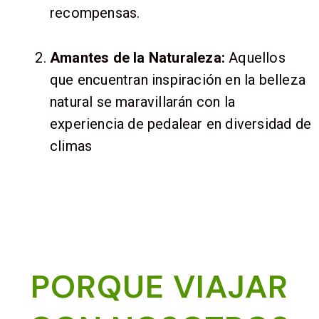
recompensas.
Amantes de la Naturaleza:
Aquellos
que encuentran inspiración en la belleza
natural se maravillarán con la
experiencia de pedalear en diversidad de
climas
PORQUE VIAJAR