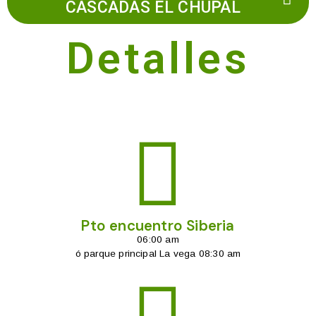
CASCADAS EL CHUPAL
Detalles
Pto encuentro Siberia
06:00 am
ó parque principal La vega 08:30 am