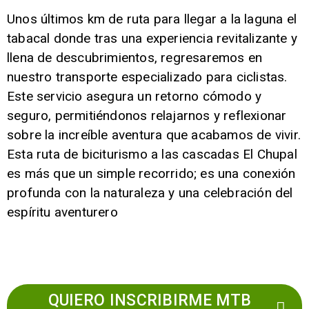
Unos últimos km de ruta para llegar a la laguna el
tabacal donde tras una experiencia revitalizante y
llena de descubrimientos, regresaremos en
nuestro transporte especializado para ciclistas.
Este servicio asegura un retorno cómodo y
seguro, permitiéndonos relajarnos y reflexionar
sobre la increíble aventura que acabamos de vivir.
Esta ruta de biciturismo a las cascadas El Chupal
es más que un simple recorrido; es una conexión
profunda con la naturaleza y una celebración del
espíritu aventurero
QUIERO INSCRIBIRME MTB