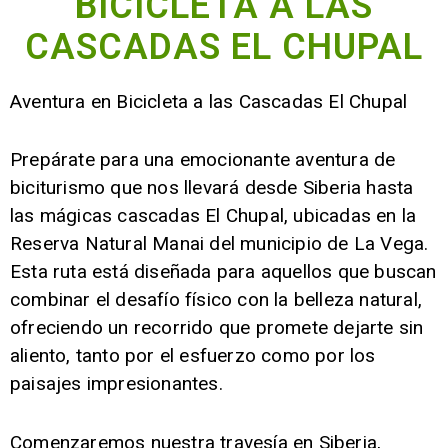
BICICLETA A LAS
CASCADAS EL CHUPAL
Aventura en Bicicleta a las Cascadas El Chupal
Prepárate para una emocionante aventura de
biciturismo que nos llevará desde Siberia hasta
las mágicas cascadas El Chupal, ubicadas en la
Reserva Natural Manai del municipio de La Vega.
Esta ruta está diseñada para aquellos que buscan
combinar el desafío físico con la belleza natural,
ofreciendo un recorrido que promete dejarte sin
aliento, tanto por el esfuerzo como por los
paisajes impresionantes.
Comenzaremos nuestra travesía en Siberia,