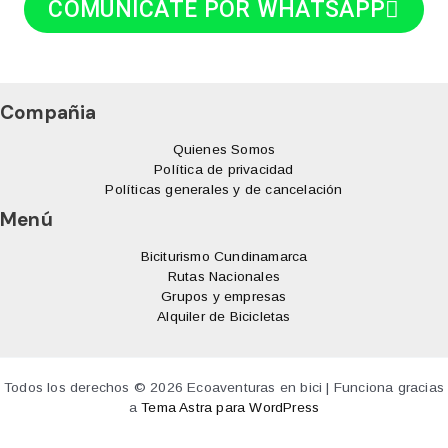
COMUNICATE POR WHATSAPP
Compañia
Quienes Somos
Política de privacidad
Políticas generales y de cancelación
Menú
Biciturismo Cundinamarca
Rutas Nacionales
Grupos y empresas
Alquiler de Bicicletas
Todos los derechos © 2026 Ecoaventuras en bici | Funciona gracias
a
Tema Astra para WordPress