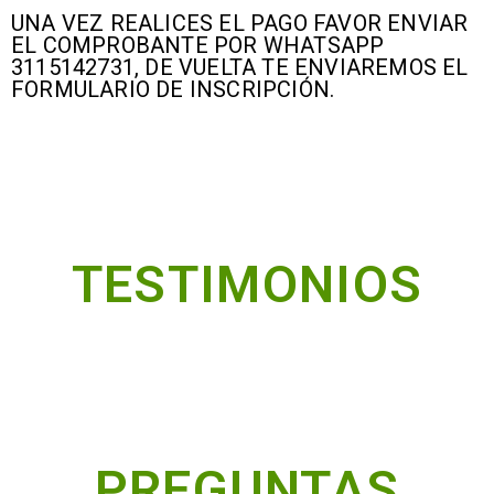
UNA VEZ REALICES EL PAGO FAVOR ENVIAR
EL COMPROBANTE POR WHATSAPP
3115142731, DE VUELTA TE ENVIAREMOS EL
FORMULARIO DE INSCRIPCIÓN
.
TESTIMONIOS
PREGUNTAS