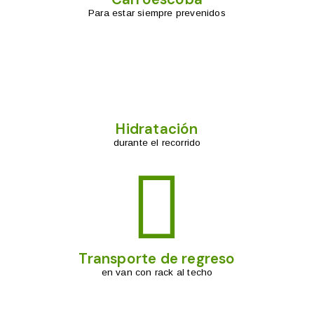
Para estar siempre prevenidos
Hidratación
durante el recorrido
Transporte de regreso
en van con rack al techo