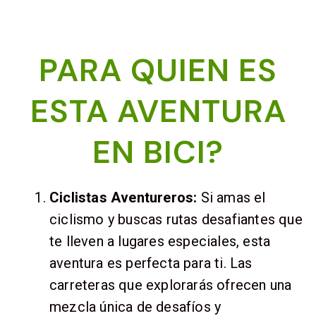
PARA QUIEN ES
ESTA AVENTURA
EN BICI?
Ciclistas Aventureros:
Si amas el
ciclismo y buscas rutas desafiantes que
te lleven a lugares especiales, esta
aventura es perfecta para ti. Las
carreteras que explorarás ofrecen una
mezcla única de desafíos y