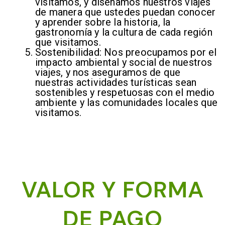
visitamos, y diseñamos nuestros viajes
de manera que ustedes puedan conocer
y aprender sobre la historia, la
gastronomía y la cultura de cada región
que visitamos.
Sostenibilidad: Nos preocupamos por el
impacto ambiental y social de nuestros
viajes, y nos aseguramos de que
nuestras actividades turísticas sean
sostenibles y respetuosas con el medio
ambiente y las comunidades locales que
visitamos.
VALOR Y FORMA
DE PAGO