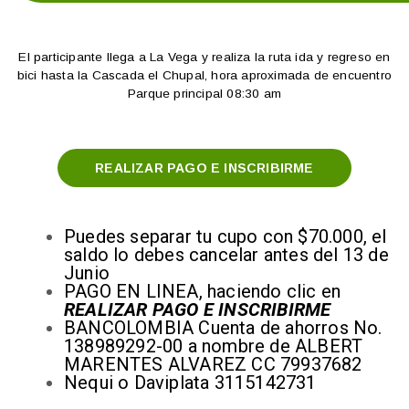
El participante llega a La Vega y realiza la ruta ida y regreso en
bici hasta la Cascada el Chupal, hora aproximada de encuentro
Parque principal 08:30 am
REALIZAR PAGO E INSCRIBIRME
Puedes separar tu cupo con $70.000, el
saldo lo debes cancelar antes del 13 de
Junio
PAGO EN LINEA, haciendo clic en
REALIZAR PAGO E INSCRIBIRME
BANCOLOMBIA Cuenta de ahorros No.
138989292-00 a nombre de ALBERT
MARENTES ALVAREZ CC 79937682
Nequi o Daviplata 3115142731