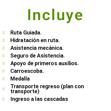
Incluye
Ruta Guiada.
Hidratación en ruta.
Asistencia mecánica.
Seguro de Asistencia.
Apoyo de primeros auxilios.
Carroescoba.
Medalla
Transporte regreso (plan con
transporte)
Ingreso a las cascadas