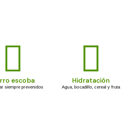
rro escoba
Hidratación
ar siempre prevenidos
Agua, bocadillo, cereal y fruta