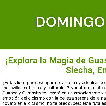
DOMINGO 
¡Explora la Magia de Guas
Siecha, E
¿Estás listo para escapar de la rutina y adentrarte
maravillas naturales y culturales? Nuestro circuito 
Guasca y Guatavita te llevará en un emocionante vi
emoción del ciclismo con la belleza serena de la na
novato en el ciclismo, no te preocupes: esta ruta e