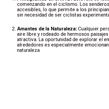
comenzando en el ciclismo. Los senderos
accesibles, lo que permite a los principian
sin necesidad de ser ciclistas experiment
Amantes de la Naturaleza:
Cualquier pers
aire libre y rodeado de hermosos paisajes
atractiva. La oportunidad de explorar el 
alrededores es especialmente emocionant
naturaleza