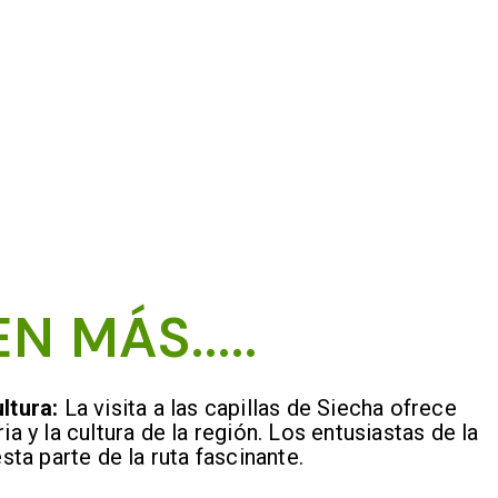
N MÁS.....
ltura:
La visita a las capillas de Siecha ofrece
ia y la cultura de la región. Los entusiastas de la
esta parte de la ruta fascinante.