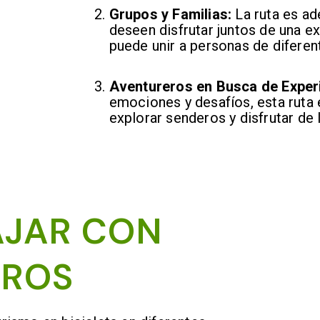
Grupos y Familias:
La ruta es ad
deseen disfrutar juntos de una exp
puede unir a personas de diferen
Aventureros en Busca de Exper
emociones y desafíos, esta ruta 
explorar senderos y disfrutar de 
AJAR CON
ROS