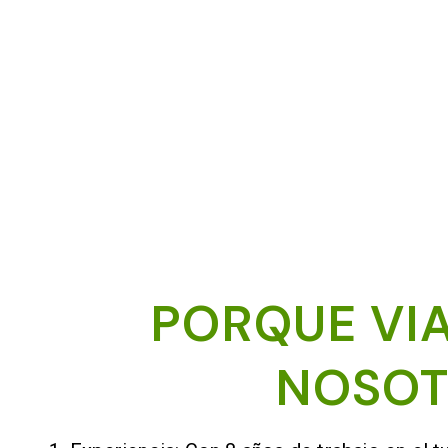
PORQUE VI
NOSOT