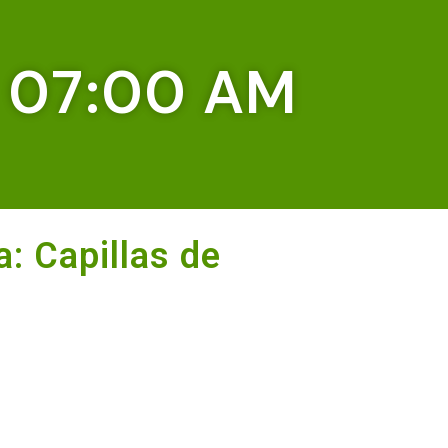
 07:00 AM
a: Capillas de