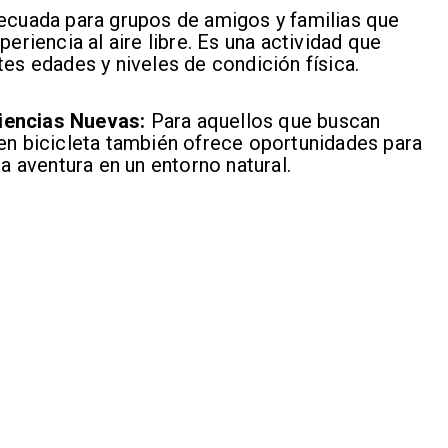
ecuada para grupos de amigos y familias que
eriencia al aire libre. Es una actividad que
tes edades y niveles de condición física.
iencias Nuevas:
Para aquellos que buscan
en bicicleta también ofrece oportunidades para
la aventura en un entorno natural.