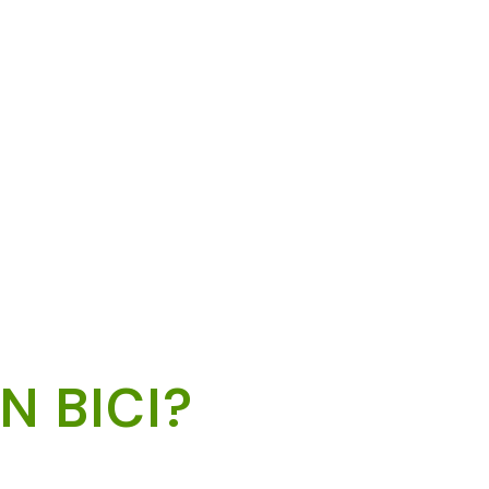
N BICI?