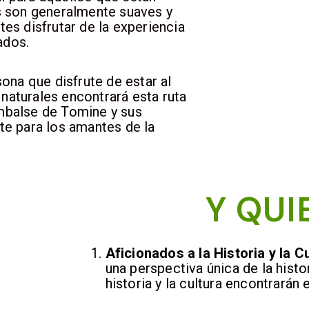
 son generalmente suaves y
tes disfrutar de la experiencia
ados.
ona que disfrute de estar al
 naturales encontrará esta ruta
embalse de Tomine y sus
e para los amantes de la
Y QUIE
Aficionados a la Historia y la Cu
una perspectiva única de la histor
historia y la cultura encontrarán 