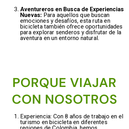
Aventureros en Busca de Experiencias
Nuevas:
Para aquellos que buscan
emociones y desafíos, esta ruta en
bicicleta también ofrece oportunidades
para explorar senderos y disfrutar de la
aventura en un entorno natural.
PORQUE VIAJAR
CON NOSOTROS
Experiencia: Con 8 años de trabajo en el
turismo en bicicleta en diferentes
regiones de Colombia, hemos