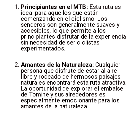
Principiantes en el MTB:
Esta ruta es
ideal para aquellos que están
comenzando en el ciclismo. Los
senderos son generalmente suaves y
accesibles, lo que permite a los
principiantes disfrutar de la experiencia
sin necesidad de ser ciclistas
experimentados.
Amantes de la Naturaleza:
Cualquier
persona que disfrute de estar al aire
libre y rodeado de hermosos paisajes
naturales encontrará esta ruta atractiva.
La oportunidad de explorar el embalse
de Tomine y sus alrededores es
especialmente emocionante para los
amantes de la naturaleza