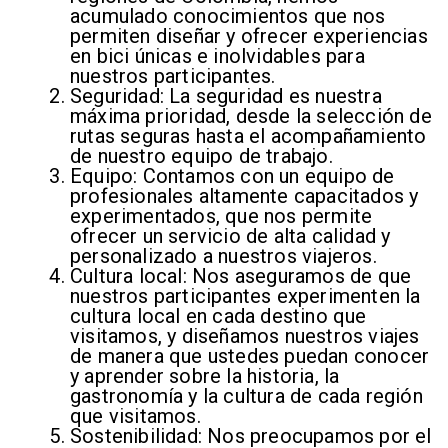
acumulado conocimientos que nos
permiten diseñar y ofrecer experiencias
en bici únicas e inolvidables para
nuestros participantes.
Seguridad: La seguridad es nuestra
máxima prioridad, desde la selección de
rutas seguras hasta el acompañamiento
de nuestro equipo de trabajo.
Equipo: Contamos con un equipo de
profesionales altamente capacitados y
experimentados, que nos permite
ofrecer un servicio de alta calidad y
personalizado a nuestros viajeros.
Cultura local: Nos aseguramos de que
nuestros participantes experimenten la
cultura local en cada destino que
visitamos, y diseñamos nuestros viajes
de manera que ustedes puedan conocer
y aprender sobre la historia, la
gastronomía y la cultura de cada región
que visitamos.
Sostenibilidad: Nos preocupamos por el