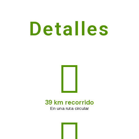
Detalles
39 km recorrido
En una ruta circular