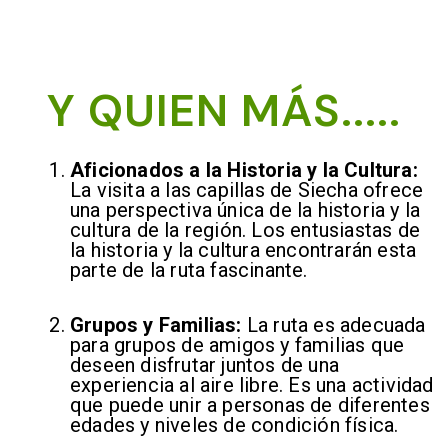
Y QUIEN MÁS.....
Aficionados a la Historia y la Cultura:
La visita a las capillas de Siecha ofrece
una perspectiva única de la historia y la
cultura de la región. Los entusiastas de
la historia y la cultura encontrarán esta
parte de la ruta fascinante.
Grupos y Familias:
La ruta es adecuada
para grupos de amigos y familias que
deseen disfrutar juntos de una
experiencia al aire libre. Es una actividad
que puede unir a personas de diferentes
edades y niveles de condición física.