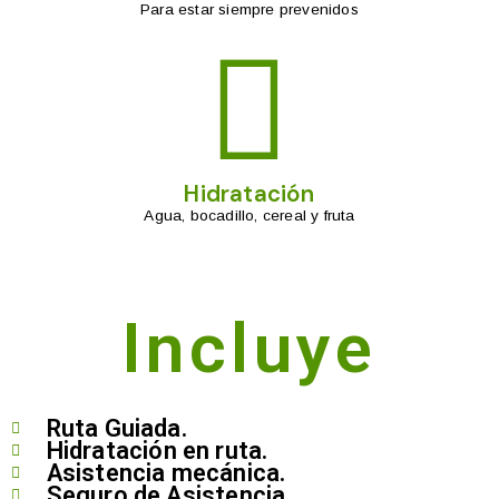
Para estar siempre prevenidos
Hidratación
Agua, bocadillo, cereal y fruta
Incluye
Ruta Guiada.
Hidratación en ruta.
Asistencia mecánica.
Seguro de Asistencia.