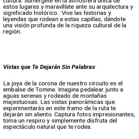
cultura. Sumérgete en la atmósfera única de
estos lugares y maravíllate ante su arquitectura y
significado histórico. Vive las historias y
leyendas que rodean a estas capillas, dándote
una visión profunda de la riqueza cultural de la
región.
Vistas que Te Dejarán Sin Palabras
La joya de la corona de nuestro circuito es el
embalse de Tomine. Imagina pedalear junto a
aguas serenas y rodeado de montañas
majestuosas. Las vistas panorámicas que
experimentarás en este tramo de la ruta te
dejarán sin aliento. Captura fotos impresionantes,
toma un respiro y simplemente disfruta del
espectáculo natural que te rodea.