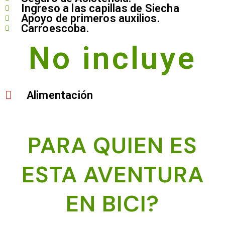
Ingreso a las capillas de Siecha
Apoyo de primeros auxilios.
Carroescoba.
No incluye
Alimentación
PARA QUIEN ES
ESTA AVENTURA
EN BICI?