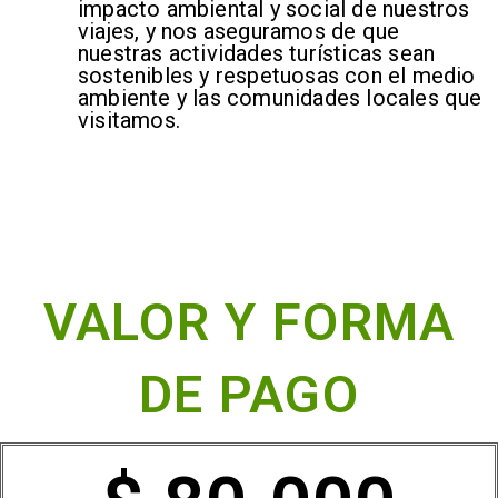
impacto ambiental y social de nuestros
viajes, y nos aseguramos de que
nuestras actividades turísticas sean
sostenibles y respetuosas con el medio
ambiente y las comunidades locales que
visitamos.
VALOR Y FORMA
DE PAGO