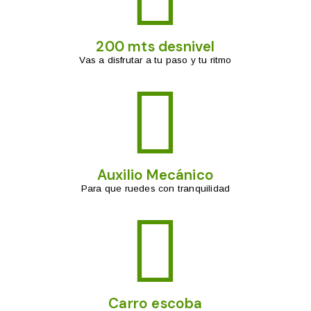
200 mts desnivel
Vas a disfrutar a tu paso y tu ritmo
Auxilio Mecánico
Para que ruedes con tranquilidad
Carro escoba