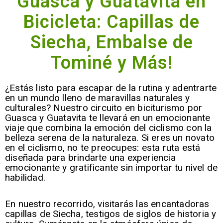
Guasca y Guatavita en
Bicicleta: Capillas de
Siecha, Embalse de
Tominé y Más!
¿Estás listo para escapar de la rutina y adentrarte
en un mundo lleno de maravillas naturales y
culturales? Nuestro circuito en biciturismo por
Guasca y Guatavita te llevará en un emocionante
viaje que combina la emoción del ciclismo con la
belleza serena de la naturaleza. Si eres un novato
en el ciclismo, no te preocupes: esta ruta está
diseñada para brindarte una experiencia
emocionante y gratificante sin importar tu nivel de
habilidad.
En nuestro recorrido, visitarás las encantadoras
capillas de Siecha, testigos de siglos de historia y