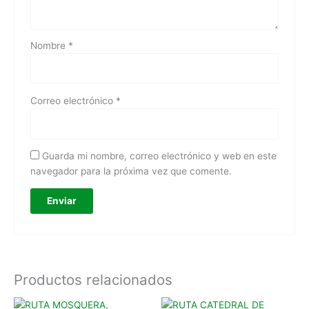
Nombre
*
Correo electrónico
*
Guarda mi nombre, correo electrónico y web en este
navegador para la próxima vez que comente.
Productos relacionados