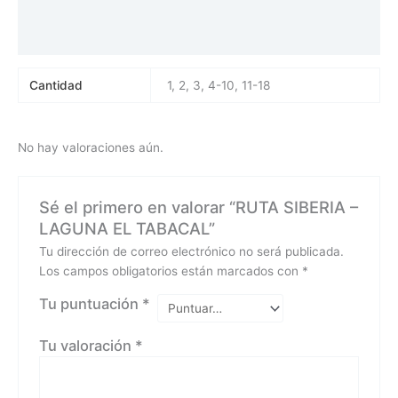
Información adicional
Valoraciones (0)
Cantidad
1, 2, 3, 4-10, 11-18
No hay valoraciones aún.
Sé el primero en valorar “RUTA SIBERIA –
LAGUNA EL TABACAL”
Tu dirección de correo electrónico no será publicada.
Los campos obligatorios están marcados con
*
Tu puntuación
*
Tu valoración
*