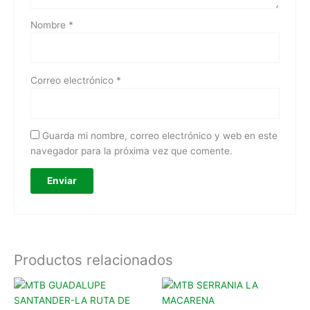
Nombre
*
Correo electrónico
*
Guarda mi nombre, correo electrónico y web en este
navegador para la próxima vez que comente.
Productos relacionados