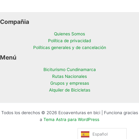
Compañia
Quienes Somos
Política de privacidad
Políticas generales y de cancelación
Menú
Biciturismo Cundinamarca
Rutas Nacionales
Grupos y empresas
Alquiler de Bicicletas
Todos los derechos © 2026 Ecoaventuras en bici | Funciona gracias
a
Tema Astra para WordPress
Español