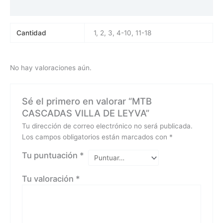
Valoraciones (0)
Cantidad
1, 2, 3, 4-10, 11-18
No hay valoraciones aún.
Sé el primero en valorar “MTB
CASCADAS VILLA DE LEYVA”
Tu dirección de correo electrónico no será publicada.
Los campos obligatorios están marcados con
*
Tu puntuación
*
Tu valoración
*