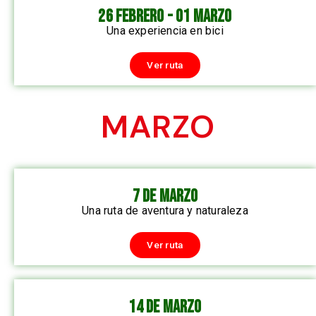
26 FEBRERO - 01 MARZO
Una experiencia en bici
Ver ruta
MARZO
7 DE MARZO
Una ruta de aventura y naturaleza
Ver ruta
14 DE MARZO