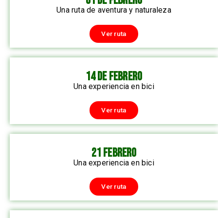
01 DE FEBRERO
Una ruta de aventura y naturaleza
Ver ruta
14 DE FEBRERO
Una experiencia en bici
Ver ruta
21 FEBRERO
Una experiencia en bici
Ver ruta