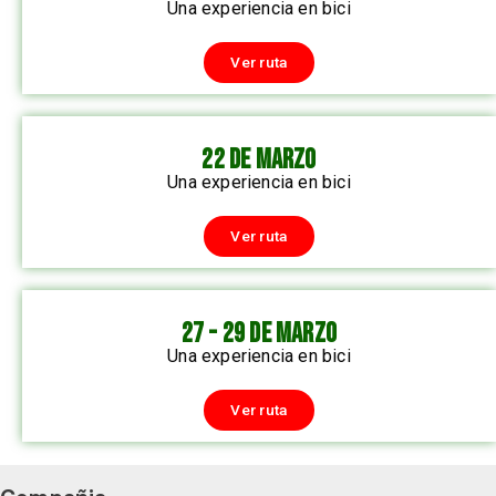
Una experiencia en bici
Ver ruta
22 DE MARZO
Una experiencia en bici
Ver ruta
27 - 29 DE MARZO
Una experiencia en bici
Ver ruta