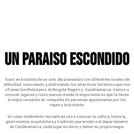
UN PARAISO ESCONDIDO
Tours en bicicleta de un solo día planeados con diferentes niveles de
dificultad, conociendo y disfrutando los atractivos turísticos que nos
ofrecen los Municipios de Bogotá Región y Cundinamarca. Vamos a
conocer lugares y rutas nuevas donde lo importante es que te lleves
el mejor recuerdo en compañía de personas apasionadas por los
viajes y la bicicleta.
En rutas totalmente recreativas vas a conocer la cultura, historia,
gastronomía, arquitectura y tradición que encierra el departamento
de Cundinamarca, cada lugar es único y tienen su propia magia.